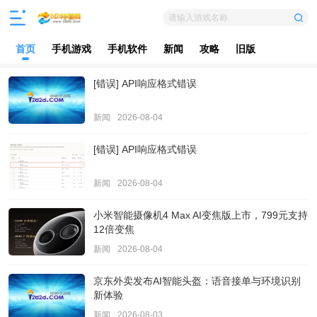
请输入游戏名称
首页
手机游戏
手机软件
新闻
攻略
旧版
[错误] API响应格式错误
新闻
2026-08-04
[错误] API响应格式错误
新闻
2026-08-04
小米智能摄像机4 Max AI变焦版上市，799元支持
12倍变焦
新闻
2026-08-04
京东外卖发布AI智能头盔：语音接单与环境识别
新体验
新闻
2026-08-03