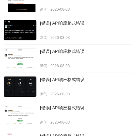
新闻
2026-08-03
[错误] API响应格式错误
新闻
2026-08-03
[错误] API响应格式错误
新闻
2026-08-03
[错误] API响应格式错误
新闻
2026-08-03
[错误] API响应格式错误
新闻
2026-08-03