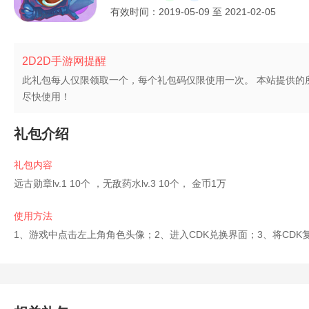
有效时间：
2019-05-09
至
2021-02-05
2D2D手游网提醒
此礼包每人仅限领取一个，每个礼包码仅限使用一次。 本站提供的
尽快使用！
礼包介绍
礼包内容
远古勋章lv.1 10个 ，无敌药水lv.3 10个， 金币1万
使用方法
1、游戏中点击左上角角色头像；2、进入CDK兑换界面；3、将CD