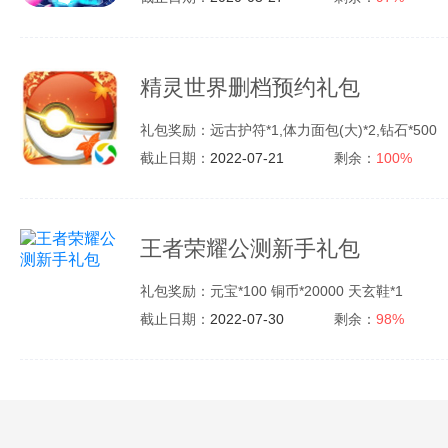
精灵世界删档预约礼包
礼包奖励：远古护符*1,体力面包(大)*2,钻石*500
截止日期：
2022-07-21
剩余：
100%
王者荣耀公测新手礼包
礼包奖励：元宝*100 铜币*20000 天玄鞋*1
截止日期：
2022-07-30
剩余：
98%