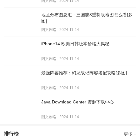
图文攻略
2024-11-14
地区分布图总汇：三国志8重制版地图怎么看[多
图]
图文攻略
2024-11-14
iPhone14 欧美日韩版本价格大揭秘
图文攻略
2024-11-14
最强阵容推荐：幻龙战记阵容搭配攻略[多图]
图文攻略
2024-11-14
Java Download Center 资源下载中心
图文攻略
2024-11-14
排行榜
更多 +