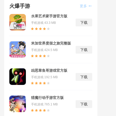
火爆手游
更多
水果艺术家手游官方版
下载
手机游戏
43.3 MB
米加世界度假之旅完整版
下载
手机游戏
424.5 MB
凶恶章鱼哥游戏官方版
下载
手机游戏
192.5 MB
猎魔行动手游官方版
下载
手机游戏
765.1 MB