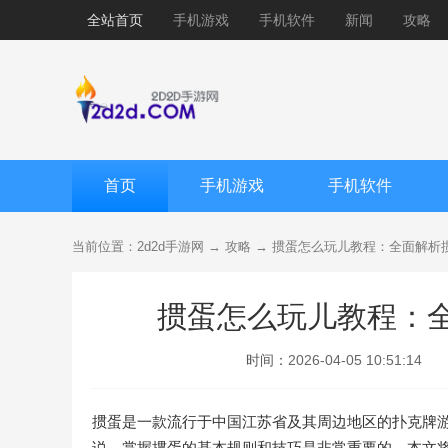
全站首页
手机游戏
手机软件
新闻
攻略
首页
手机游戏
手机软件
当前位置：
2d2d手游网
→
攻略
→ 掼蛋怎么玩儿教程：全面解析
掼蛋怎么玩儿教程：
时间：
2026-04-05 10:51:14
掼蛋是一款流行于中国江苏省及其周边地区的扑克牌
说，掌握掼蛋的基本规则和技巧是非常重要的。本文将