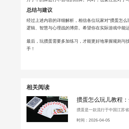
总结与建议
经过上述内容的详细解析，相信各位玩家对“掼蛋怎么
逻辑、智慧与心理战的博弈。希望你在实际游戏中能
最后，玩掼蛋需要多加练习，才能更好地掌握规则与
手！
相关阅读
掼蛋怎么玩儿教程：
掼蛋是一款流行于中国江苏省
玩家的喜爱。对于初学者来说
时间：2026-04-05