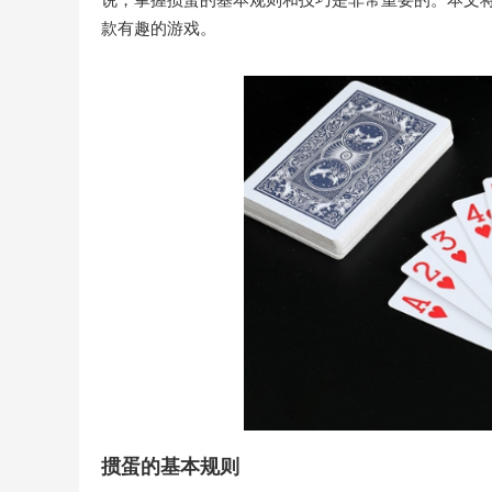
款有趣的游戏。
掼蛋的基本规则