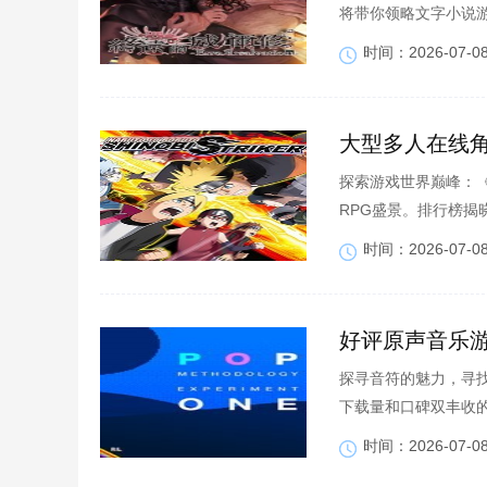
将带你领略文字小说
时间：2026-07-0
大型多人在线
扮演游戏排行
探索游戏世界巅峰：
RPG盛景。排行榜揭
时间：2026-07-0
好评原声音乐
行
探寻音符的魅力，寻
下载量和口碑双丰收
时间：2026-07-0