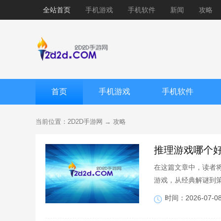
全站首页
手机游戏
手机软件
新闻
攻略
首页
手机游戏
手机软件
当前位置：
2D2D手游网
→
攻略
推理游戏哪个好
在这篇文章中，读者
游戏，从经典解谜到
时间：2026-07-0