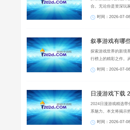
合。无论你是资深玩
时间：2026-07-0
叙事游戏有哪些
探索游戏世界的新境
行榜上的精彩之作。
时间：2026-07-0
日漫游戏下载 
2024日漫游戏精选
系魅力。本文将揭示
时间：2026-07-0