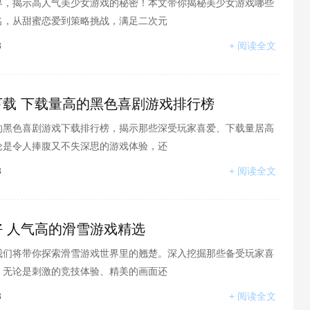
界，揭示高人气美少女游戏的秘密！本文带你揭秘美少女游戏哪些
名，从甜蜜恋爱到策略挑战，满足二次元
8
+ 阅读全文
载 下载量高的黑色喜剧游戏排行榜
的黑色喜剧游戏下载排行榜，揭示那些深受玩家喜爱、下载量居高
论是令人捧腹又不失深思的游戏体验，还
8
+ 阅读全文
 人气高的滑雪游戏精选
我们将带你探索滑雪游戏世界里的翘楚。深入挖掘那些备受玩家喜
，无论是刺激的竞技体验、精美的画面还
8
+ 阅读全文