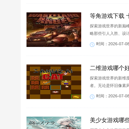
等角游戏下载 
探索游戏世界的新巅
略那些引人入胜、设
时间：2026-07-0
二维游戏哪个好
探索游戏世界的新维
者。无论是怀旧像素
时间：2026-07-0
美少女游戏哪些