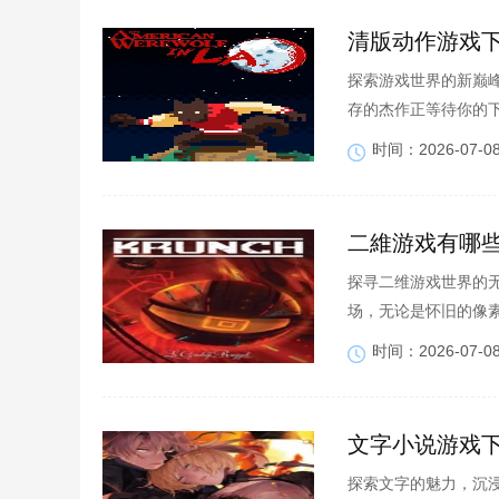
清版动作游戏下
探索游戏世界的新巅
存的杰作正等待你的
时间：2026-07-0
二維游戏有哪些
探寻二维游戏世界的
场，无论是怀旧的像
时间：2026-07-0
文字小说游戏下
探索文字的魅力，沉