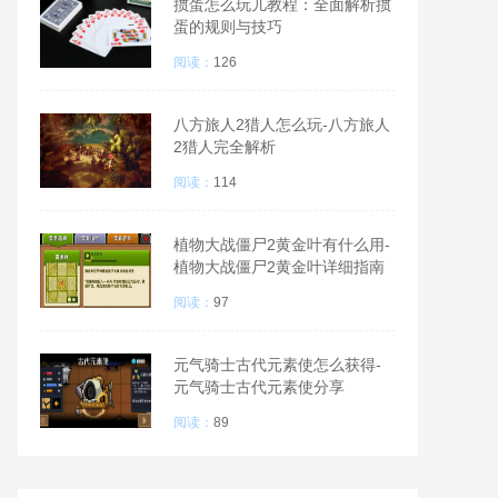
掼蛋怎么玩儿教程：全面解析掼
蛋的规则与技巧
阅读：
126
八方旅人2猎人怎么玩-八方旅人
2猎人完全解析
阅读：
114
植物大战僵尸2黄金叶有什么用-
植物大战僵尸2黄金叶详细指南
阅读：
97
元气骑士古代元素使怎么获得-
元气骑士古代元素使分享
阅读：
89