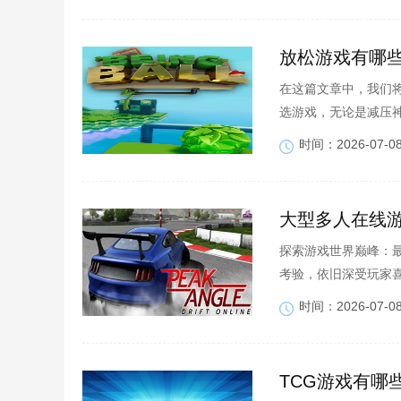
放松游戏有哪些
在这篇文章中，我们
选游戏，无论是减压
时间：2026-07-0
大型多人在线
探索游戏世界巅峰：
考验，依旧深受玩家
时间：2026-07-0
TCG游戏有哪