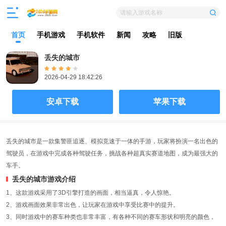
请输入游戏名称
首页
手机游戏
手机软件
新闻
攻略
旧版
丢失的城市
2026-04-29 18:42:26
安卓下载
苹果下载
丢失的城市是一款集警匪追逐、模拟竞速于一体的手游，玩家将扮演一名出色的
驾驶员，在游戏中完成各种驾驶任务，挑战各种超真实赛道地图，成为最强大的
车手。
丢失的城市游戏介绍
1、这款游戏采用了3D引擎打造的画面，相当逼真，令人惊艳。
2、游戏画面效果非常出色，让玩家在游戏中享受比赛中的提升。
3、同时游戏中的赛车种类也非常丰富，有各种不同的赛车形状和明亮的颜色，